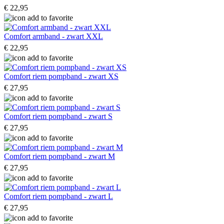
€ 22,95
Comfort armband - zwart XXL
€ 22,95
Comfort riem pompband - zwart XS
€ 27,95
Comfort riem pompband - zwart S
€ 27,95
Comfort riem pompband - zwart M
€ 27,95
Comfort riem pompband - zwart L
€ 27,95