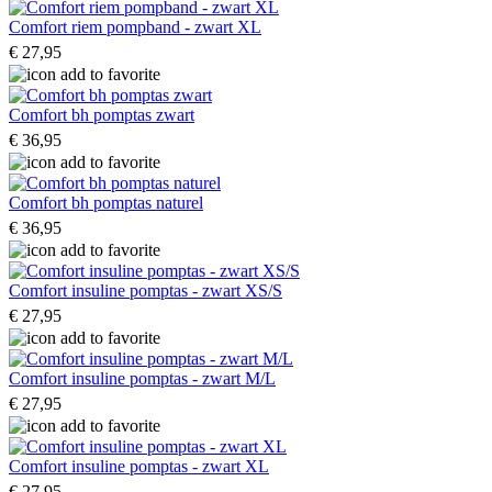
Comfort riem pompband - zwart XL
€ 27,95
Comfort bh pomptas zwart
€ 36,95
Comfort bh pomptas naturel
€ 36,95
Comfort insuline pomptas - zwart XS/S
€ 27,95
Comfort insuline pomptas - zwart M/L
€ 27,95
Comfort insuline pomptas - zwart XL
€ 27,95