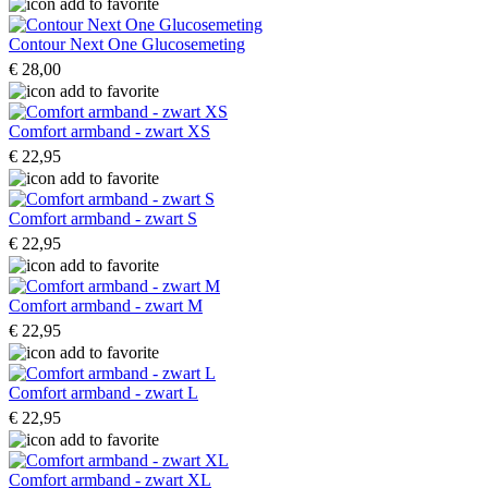
Contour Next One Glucosemeting
€ 28,00
Comfort armband - zwart XS
€ 22,95
Comfort armband - zwart S
€ 22,95
Comfort armband - zwart M
€ 22,95
Comfort armband - zwart L
€ 22,95
Comfort armband - zwart XL