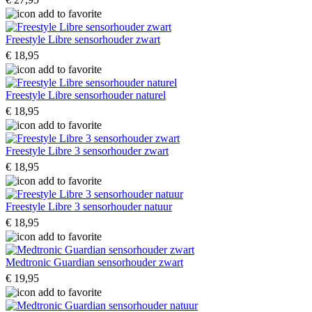
Freestyle Libre sensorhouder zwart
€ 18,95
Freestyle Libre sensorhouder naturel
€ 18,95
Freestyle Libre 3 sensorhouder zwart
€ 18,95
Freestyle Libre 3 sensorhouder natuur
€ 18,95
Medtronic Guardian sensorhouder zwart
€ 19,95