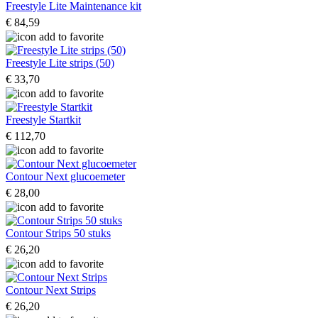
Freestyle Lite Maintenance kit
€ 84,59
Freestyle Lite strips (50)
€ 33,70
Freestyle Startkit
€ 112,70
Contour Next glucoemeter
€ 28,00
Contour Strips 50 stuks
€ 26,20
Contour Next Strips
€ 26,20