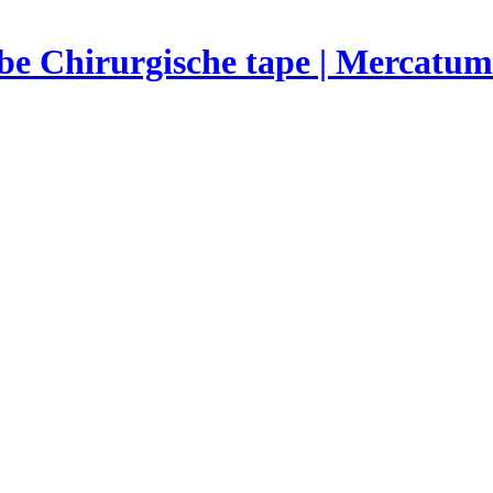
Chirurgische tape | Mercatum