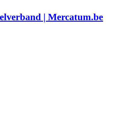
elverband | Mercatum.be