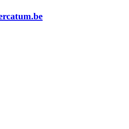
Mercatum.be