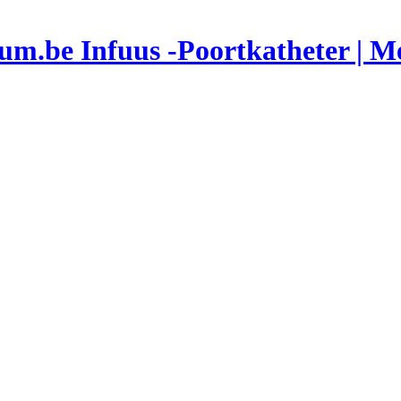
Infuus -Poortkatheter | 