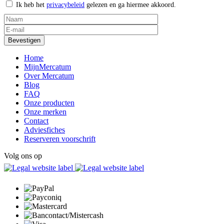
Ik heb het
privacybeleid
gelezen en ga hiermee akkoord.
Home
MijnMercatum
Over Mercatum
Blog
FAQ
Onze producten
Onze merken
Contact
Adviesfiches
Reserveren voorschrift
Volg ons op