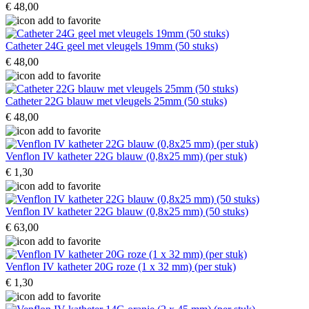
€ 48,00
Catheter 24G geel met vleugels 19mm (50 stuks)
€ 48,00
Catheter 22G blauw met vleugels 25mm (50 stuks)
€ 48,00
Venflon IV katheter 22G blauw (0,8x25 mm) (per stuk)
€ 1,30
Venflon IV katheter 22G blauw (0,8x25 mm) (50 stuks)
€ 63,00
Venflon IV katheter 20G roze (1 x 32 mm) (per stuk)
€ 1,30