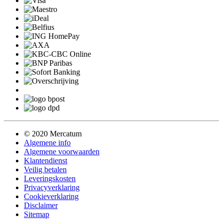
© 2020 Mercatum
Algemene info
Algemene voorwaarden
Klantendienst
Veilig betalen
Leveringskosten
Privacyverklaring
Cookieverklaring
Disclaimer
Sitemap