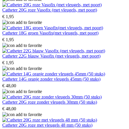
Catheter 20G roze Vasofix (met vleugels, met poort)
€ 1,95
Catheter 18G groen Vasofix(met vleugels, met poort)
€ 1,95
Catheter 22G blauw Vasofix (met vleugels, met poort)
€ 1,95
Catheter 14G oranje zonder vleugels 45mm (50 stuks)
€ 48,00
Catheter 20G roze zonder vleugels 30mm (50 stuks)
€ 48,00
Catheter 20G roze met vleugels 48 mm (50 stuks)