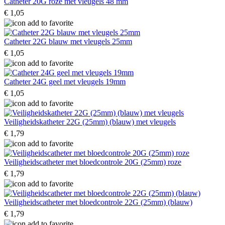
Catheter 20G roze met vleugels 48 mm
€ 1,05
Catheter 22G blauw met vleugels 25mm
€ 1,05
Catheter 24G geel met vleugels 19mm
€ 1,05
Veiligheidskatheter 22G (25mm) (blauw) met vleugels
€ 1,79
Veiligheidscatheter met bloedcontrole 20G (25mm) roze
€ 1,79
Veiligheidscatheter met bloedcontrole 22G (25mm) (blauw)
€ 1,79