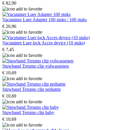
€ 82,90
Vacutainer Luer Adapter 100 stuks / 100 stuks
€ 20,96
Vacutainer Luer lock Acces device (10 stuks)
€ 7,45
Stuwband Terumo clip volwassenen
€ 10,69
Stuwband Terumo clip pediatrie
€ 10,69
Stuwband Terumo clip baby
€ 10,69