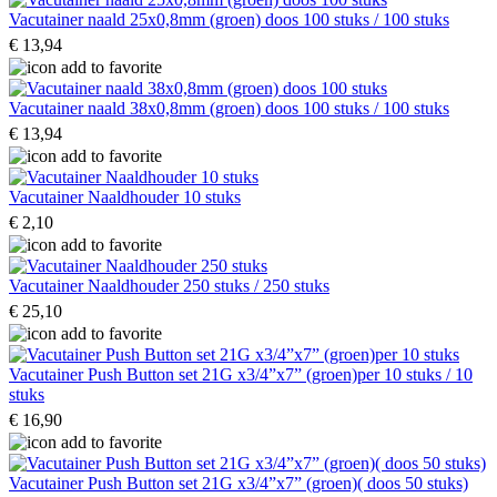
Vacutainer naald 25x0,8mm (groen) doos 100 stuks / 100 stuks
€ 13,94
Vacutainer naald 38x0,8mm (groen) doos 100 stuks / 100 stuks
€ 13,94
Vacutainer Naaldhouder 10 stuks
€ 2,10
Vacutainer Naaldhouder 250 stuks / 250 stuks
€ 25,10
Vacutainer Push Button set 21G x3/4”x7” (groen)per 10 stuks / 10
stuks
€ 16,90
Vacutainer Push Button set 21G x3/4”x7” (groen)( doos 50 stuks)