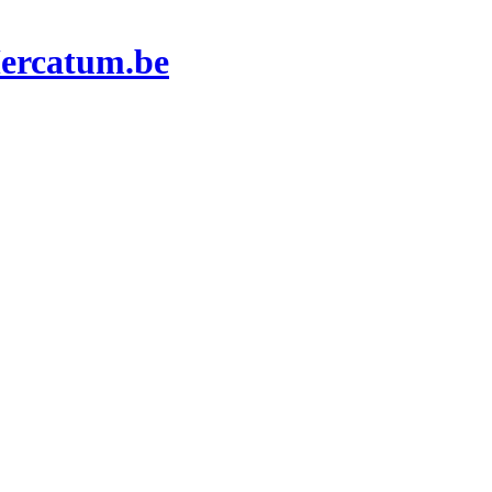
Mercatum.be