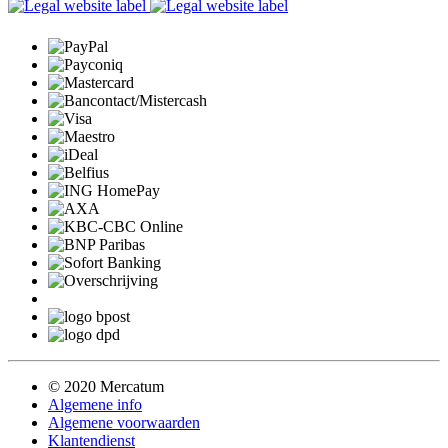
© 2020 Mercatum
Algemene info
Algemene voorwaarden
Klantendienst