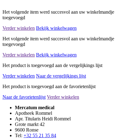
Het volgende item werd succesvol aan uw winkelmandje
toegevoegd
Verder winkelen
Bekijk winkelwagen
Het volgende item werd succesvol aan uw winkelmandje
toegevoegd
Verder winkelen
Bekijk winkelwagen
Het product is toegevoegd aan de vergelijkings lijst
Verder winkelen
Naar de vergelijkings lijst
Het product is toegevoegd aan de favorietenlijst
Naar de favorietenlijst
Verder winkelen
Mercatum medical
Apotheek Rommel
Apr. Titularis Heidi Rommel
Grote markt 42
9600 Ronse
Tel:
+32 55 21 35 84