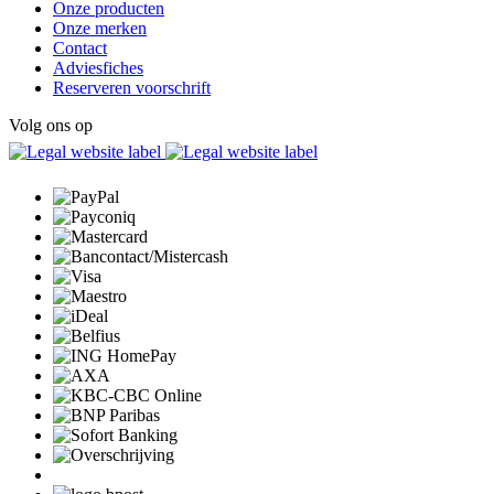
Onze producten
Onze merken
Contact
Adviesfiches
Reserveren voorschrift
Volg ons op