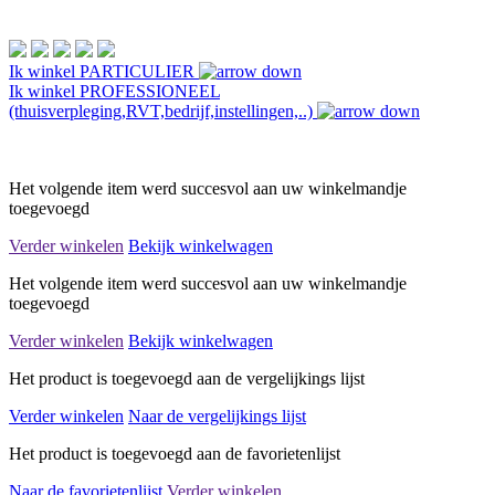
Ik winkel
PARTICULIER
Ik winkel
PROFESSIONEEL
(thuisverpleging,RVT,bedrijf,instellingen,..)
Het volgende item werd succesvol aan uw winkelmandje
toegevoegd
Verder winkelen
Bekijk winkelwagen
Het volgende item werd succesvol aan uw winkelmandje
toegevoegd
Verder winkelen
Bekijk winkelwagen
Het product is toegevoegd aan de vergelijkings lijst
Verder winkelen
Naar de vergelijkings lijst
Het product is toegevoegd aan de favorietenlijst
Naar de favorietenlijst
Verder winkelen