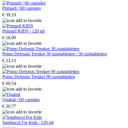
Primaril / 60 capsules
€ 39,19
Primaril KIDS / 120 ml
€ 16,90
Primo Defensis Trenker 30 zuigtabletten / 30 zuigtabletten
€ 23,13
Primo Defensis Trenker 90 zuigtabletten
€ 60,54
Quatral / 60 capsules
€ 20,77
Sambucol For Kids / 120 ml