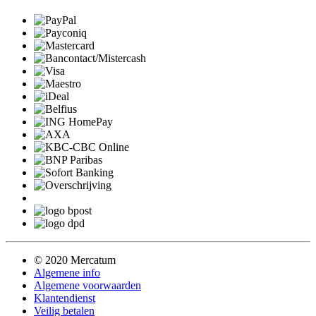
© 2020 Mercatum
Algemene info
Algemene voorwaarden
Klantendienst
Veilig betalen