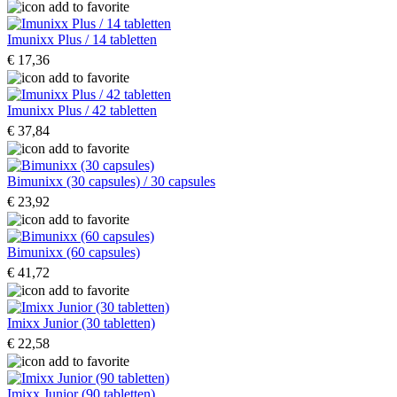
Imunixx Plus / 14 tabletten
€ 17,36
Imunixx Plus / 42 tabletten
€ 37,84
Bimunixx (30 capsules) / 30 capsules
€ 23,92
Bimunixx (60 capsules)
€ 41,72
Imixx Junior (30 tabletten)
€ 22,58
Imixx Junior (90 tabletten)