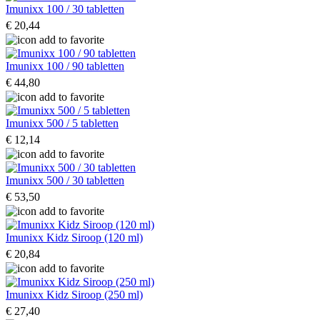
Imunixx 100 / 30 tabletten
€ 20,44
Imunixx 100 / 90 tabletten
€ 44,80
Imunixx 500 / 5 tabletten
€ 12,14
Imunixx 500 / 30 tabletten
€ 53,50
Imunixx Kidz Siroop (120 ml)
€ 20,84
Imunixx Kidz Siroop (250 ml)
€ 27,40