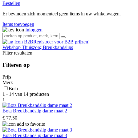
Bestellen
Er bevinden zich momenteel geen items in uw winkelwagen.
Items toevoegen
Inloggen
Registreer voor B2B prijzen!
Webshop
Thuiszorg
Breukbandslips
Filter resultaten
Filteren op
Prijs
Merk
Bota
1 - 14 van 14 producten
1
Bota Breukbandslip dame maat 2
€ 77,50
Bota Breukbandslip dame maat 3