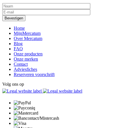
Home
MijnMercatum
Over Mercatum
Blog
FAQ
Onze producten
Onze merken
Contact
Adviesfiches
Reserveren voorschrift
Volg ons op