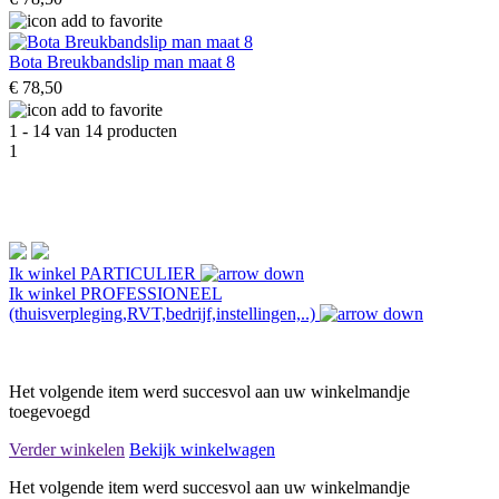
Bota Breukbandslip man maat 8
€ 78,50
1 - 14 van 14 producten
1
Ik winkel
PARTICULIER
Ik winkel
PROFESSIONEEL
(thuisverpleging,RVT,bedrijf,instellingen,..)
Het volgende item werd succesvol aan uw winkelmandje
toegevoegd
Verder winkelen
Bekijk winkelwagen
Het volgende item werd succesvol aan uw winkelmandje