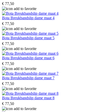
€ 77,50
Bota Breukbandslip dame maat 4
€ 77,50
Bota Breukbandslip dame maat 5
€ 77,50
Bota Breukbandslip dame maat 6
€ 77,50
Bota Breukbandslip dame maat 7
€ 77,50
Bota Breukbandslip dame maat 8
€ 77,50