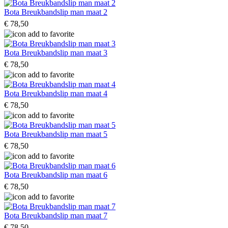
Bota Breukbandslip man maat 2
€ 78,50
Bota Breukbandslip man maat 3
€ 78,50
Bota Breukbandslip man maat 4
€ 78,50
Bota Breukbandslip man maat 5
€ 78,50
Bota Breukbandslip man maat 6
€ 78,50
Bota Breukbandslip man maat 7
€ 78,50