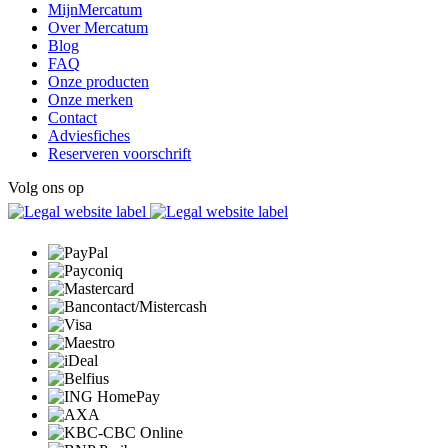
MijnMercatum
Over Mercatum
Blog
FAQ
Onze producten
Onze merken
Contact
Adviesfiches
Reserveren voorschrift
Volg ons op