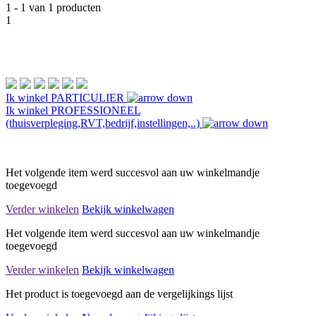
1 - 1 van 1 producten
1
Ik winkel
PARTICULIER
Ik winkel
PROFESSIONEEL
(thuisverpleging,RVT,bedrijf,instellingen,..)
Het volgende item werd succesvol aan uw winkelmandje
toegevoegd
Verder winkelen
Bekijk winkelwagen
Het volgende item werd succesvol aan uw winkelmandje
toegevoegd
Verder winkelen
Bekijk winkelwagen
Het product is toegevoegd aan de vergelijkings lijst