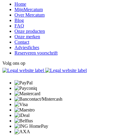
Home
MijnMercatum
Over Mercatum
Blog
FAQ
Onze producten
Onze merken
Contact
Adviesfiches
Reserveren voorschrift
Volg ons op