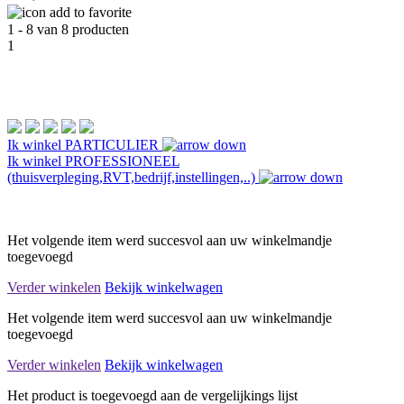
1 - 8 van 8 producten
1
Ik winkel
PARTICULIER
Ik winkel
PROFESSIONEEL
(thuisverpleging,RVT,bedrijf,instellingen,..)
Het volgende item werd succesvol aan uw winkelmandje
toegevoegd
Verder winkelen
Bekijk winkelwagen
Het volgende item werd succesvol aan uw winkelmandje
toegevoegd
Verder winkelen
Bekijk winkelwagen
Het product is toegevoegd aan de vergelijkings lijst