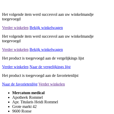
Het volgende item werd succesvol aan uw winkelmandje
toegevoegd
Verder winkelen
Bekijk winkelwagen
Het volgende item werd succesvol aan uw winkelmandje
toegevoegd
Verder winkelen
Bekijk winkelwagen
Het product is toegevoegd aan de vergelijkings lijst
Verder winkelen
Naar de vergelijkings lijst
Het product is toegevoegd aan de favorietenlijst
Naar de favorietenlijst
Verder winkelen
Mercatum medical
Apotheek Rommel
Apr. Titularis Heidi Rommel
Grote markt 42
9600 Ronse