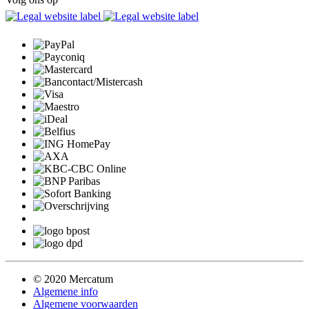
© 2020 Mercatum
Algemene info
Algemene voorwaarden