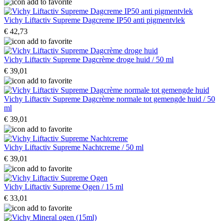
Vichy Liftactiv Supreme Dagcreme IP50 anti pigmentvlek
€ 42,73
Vichy Liftactiv Supreme Dagcrème droge huid / 50 ml
€ 39,01
Vichy Liftactiv Supreme Dagcrème normale tot gemengde huid / 50
ml
€ 39,01
Vichy Liftactiv Supreme Nachtcreme / 50 ml
€ 39,01
Vichy Liftactiv Supreme Ogen / 15 ml
€ 33,01