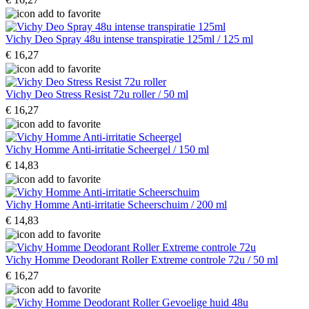
Vichy Deo Spray 48u intense transpiratie 125ml / 125 ml
€ 16,27
Vichy Deo Stress Resist 72u roller / 50 ml
€ 16,27
Vichy Homme Anti-irritatie Scheergel / 150 ml
€ 14,83
Vichy Homme Anti-irritatie Scheerschuim / 200 ml
€ 14,83
Vichy Homme Deodorant Roller Extreme controle 72u / 50 ml
€ 16,27