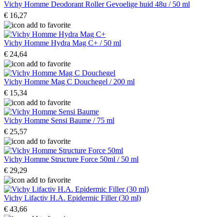
Vichy Homme Deodorant Roller Gevoelige huid 48u / 50 ml
€ 16,27
Vichy Homme Hydra Mag C+ / 50 ml
€ 24,64
Vichy Homme Mag C Douchegel / 200 ml
€ 15,34
Vichy Homme Sensi Baume / 75 ml
€ 25,57
Vichy Homme Structure Force 50ml / 50 ml
€ 29,29
Vichy Lifactiv H.A. Epidermic Filler (30 ml)
€ 43,66