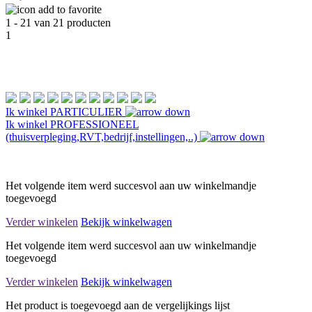
1 - 21 van 21 producten
1
Ik winkel
PARTICULIER
Ik winkel
PROFESSIONEEL
(thuisverpleging,RVT,bedrijf,instellingen,..)
Het volgende item werd succesvol aan uw winkelmandje
toegevoegd
Verder winkelen
Bekijk winkelwagen
Het volgende item werd succesvol aan uw winkelmandje
toegevoegd
Verder winkelen
Bekijk winkelwagen
Het product is toegevoegd aan de vergelijkings lijst