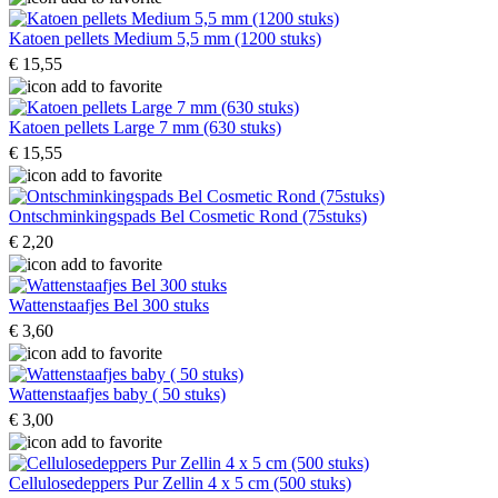
Katoen pellets Medium 5,5 mm (1200 stuks)
€ 15,55
Katoen pellets Large 7 mm (630 stuks)
€ 15,55
Ontschminkingspads Bel Cosmetic Rond (75stuks)
€ 2,20
Wattenstaafjes Bel 300 stuks
€ 3,60
Wattenstaafjes baby ( 50 stuks)
€ 3,00
Cellulosedeppers Pur Zellin 4 x 5 cm (500 stuks)