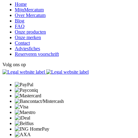
Home
MijnMercatum
Over Mercatum
Blog
FAQ
Onze producten
Onze merken
Contact
Adviesfiches
Reserveren voorschrift
Volg ons op