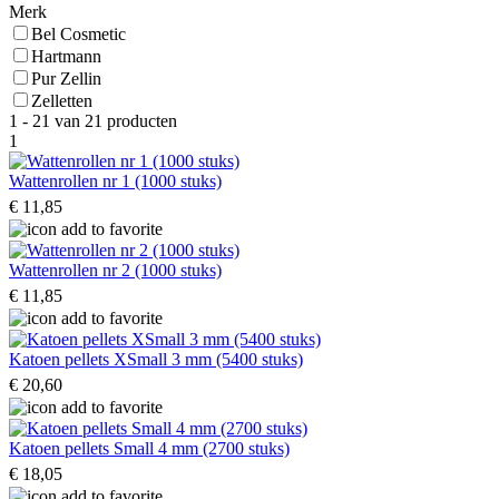
Merk
Bel Cosmetic
Hartmann
Pur Zellin
Zelletten
1 - 21 van 21 producten
1
Wattenrollen nr 1 (1000 stuks)
€ 11,85
Wattenrollen nr 2 (1000 stuks)
€ 11,85
Katoen pellets XSmall 3 mm (5400 stuks)
€ 20,60
Katoen pellets Small 4 mm (2700 stuks)
€ 18,05