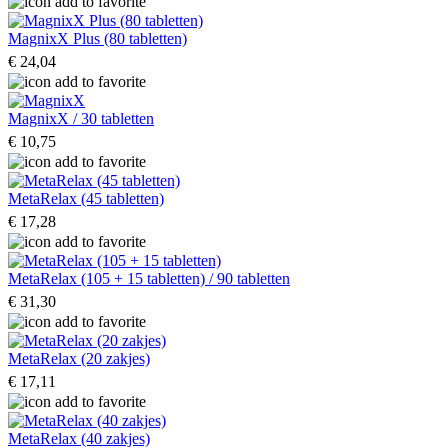
MagnixX Plus (80 tabletten)
€ 24,04
MagnixX / 30 tabletten
€ 10,75
MetaRelax (45 tabletten)
€ 17,28
MetaRelax (105 + 15 tabletten) / 90 tabletten
€ 31,30
MetaRelax (20 zakjes)
€ 17,11
MetaRelax (40 zakjes)