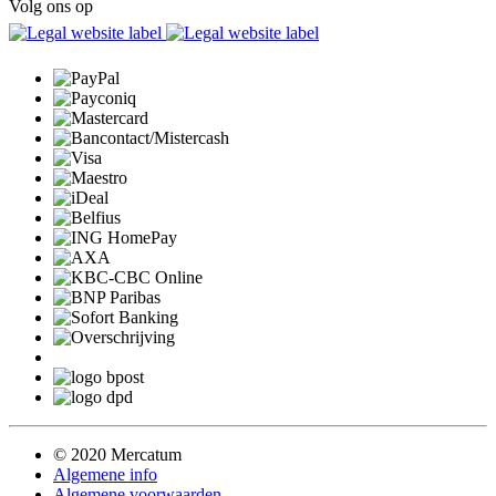
Volg ons op
© 2020 Mercatum
Algemene info
Algemene voorwaarden