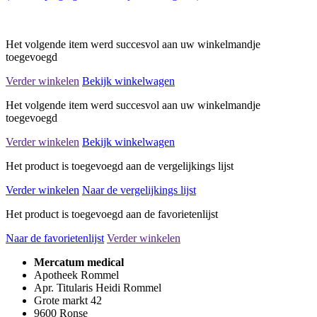
Het volgende item werd succesvol aan uw winkelmandje
toegevoegd
Verder winkelen
Bekijk winkelwagen
Het volgende item werd succesvol aan uw winkelmandje
toegevoegd
Verder winkelen
Bekijk winkelwagen
Het product is toegevoegd aan de vergelijkings lijst
Verder winkelen
Naar de vergelijkings lijst
Het product is toegevoegd aan de favorietenlijst
Naar de favorietenlijst
Verder winkelen
Mercatum medical
Apotheek Rommel
Apr. Titularis Heidi Rommel
Grote markt 42
9600 Ronse