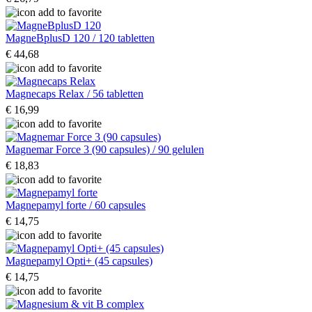
MagneBplusD 120 / 120 tabletten
€ 44,68
Magnecaps Relax / 56 tabletten
€ 16,99
Magnemar Force 3 (90 capsules) / 90 gelulen
€ 18,83
Magnepamyl forte / 60 capsules
€ 14,75
Magnepamyl Opti+ (45 capsules)
€ 14,75