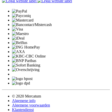
© 2020 Mercatum
Algemene info
Algemene voorwaarden
Klantendienst