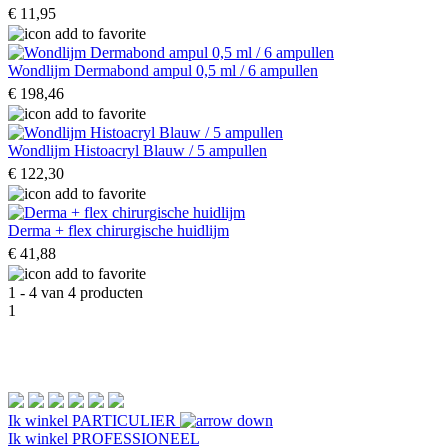
€ 11,95
Wondlijm Dermabond ampul 0,5 ml / 6 ampullen
€ 198,46
Wondlijm Histoacryl Blauw / 5 ampullen
€ 122,30
Derma + flex chirurgische huidlijm
€ 41,88
1 - 4 van 4 producten
1
Ik winkel
PARTICULIER
Ik winkel
PROFESSIONEEL