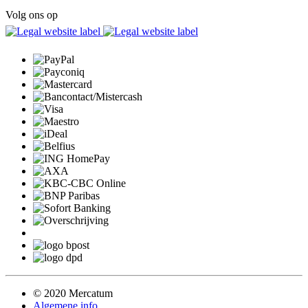
Volg ons op
© 2020 Mercatum
Algemene info