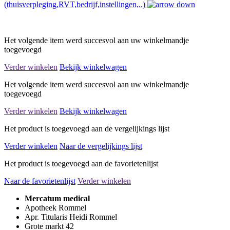
(thuisverpleging,RVT,bedrijf,instellingen,..)
Het volgende item werd succesvol aan uw winkelmandje
toegevoegd
Verder winkelen
Bekijk winkelwagen
Het volgende item werd succesvol aan uw winkelmandje
toegevoegd
Verder winkelen
Bekijk winkelwagen
Het product is toegevoegd aan de vergelijkings lijst
Verder winkelen
Naar de vergelijkings lijst
Het product is toegevoegd aan de favorietenlijst
Naar de favorietenlijst
Verder winkelen
Mercatum medical
Apotheek Rommel
Apr. Titularis Heidi Rommel
Grote markt 42