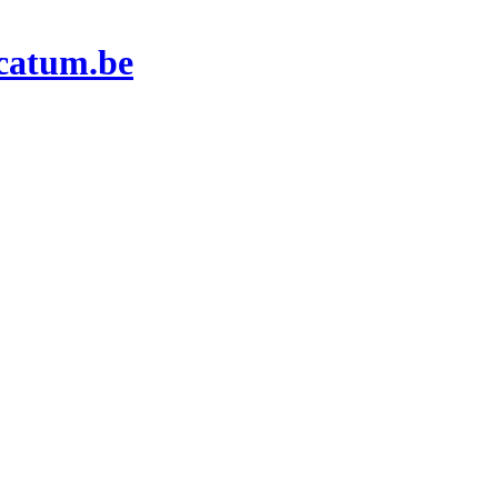
rcatum.be