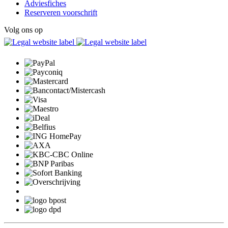
Adviesfiches
Reserveren voorschrift
Volg ons op