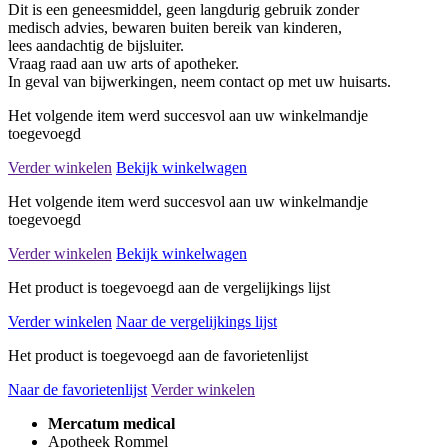
Dit is een geneesmiddel, geen langdurig gebruik zonder
medisch advies, bewaren buiten bereik van kinderen,
lees aandachtig de bijsluiter.
Vraag raad aan uw arts of apotheker.
In geval van bijwerkingen, neem contact op met uw huisarts.
Het volgende item werd succesvol aan uw winkelmandje
toegevoegd
Verder winkelen
Bekijk winkelwagen
Het volgende item werd succesvol aan uw winkelmandje
toegevoegd
Verder winkelen
Bekijk winkelwagen
Het product is toegevoegd aan de vergelijkings lijst
Verder winkelen
Naar de vergelijkings lijst
Het product is toegevoegd aan de favorietenlijst
Naar de favorietenlijst
Verder winkelen
Mercatum medical
Apotheek Rommel