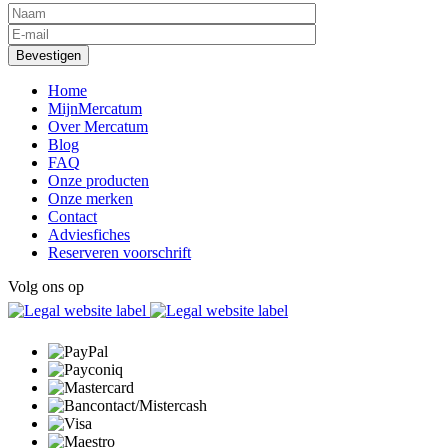
Home
MijnMercatum
Over Mercatum
Blog
FAQ
Onze producten
Onze merken
Contact
Adviesfiches
Reserveren voorschrift
Volg ons op