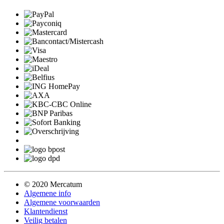
© 2020 Mercatum
Algemene info
Algemene voorwaarden
Klantendienst
Veilig betalen