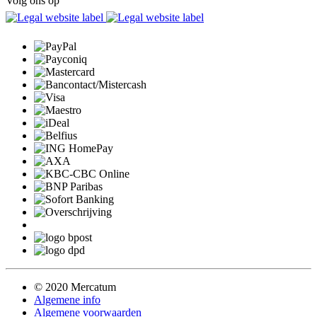
Volg ons op
© 2020 Mercatum
Algemene info
Algemene voorwaarden