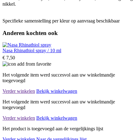
nikkel.
Specifieke samenstelling per kleur op aanvraag beschikbaar
Anderen kochten ook
Nasa Rhinathiol spray / 10 ml
€ 7,50
Het volgende item werd succesvol aan uw winkelmandje
toegevoegd
Verder winkelen
Bekijk winkelwagen
Het volgende item werd succesvol aan uw winkelmandje
toegevoegd
Verder winkelen
Bekijk winkelwagen
Het product is toegevoegd aan de vergelijkings lijst
Verder winkelen
Naar de vergelijkings lijst