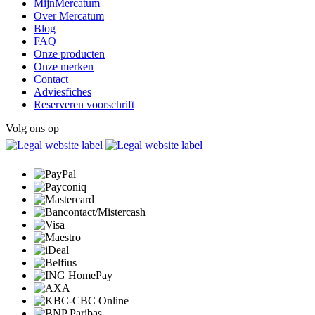
MijnMercatum
Over Mercatum
Blog
FAQ
Onze producten
Onze merken
Contact
Adviesfiches
Reserveren voorschrift
Volg ons op