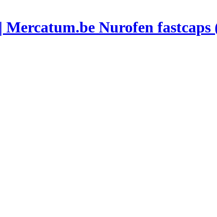
Nurofen fastcaps 