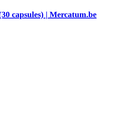
(30 capsules) | Mercatum.be