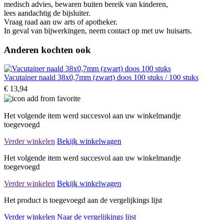
medisch advies, bewaren buiten bereik van kinderen,
lees aandachtig de bijsluiter.
Vraag raad aan uw arts of apotheker.
In geval van bijwerkingen, neem contact op met uw huisarts.
Anderen kochten ook
Vacutainer naald 38x0,7mm (zwart) doos 100 stuks / 100 stuks
€ 13,94
Het volgende item werd succesvol aan uw winkelmandje
toegevoegd
Verder winkelen
Bekijk winkelwagen
Het volgende item werd succesvol aan uw winkelmandje
toegevoegd
Verder winkelen
Bekijk winkelwagen
Het product is toegevoegd aan de vergelijkings lijst
Verder winkelen
Naar de vergelijkings lijst