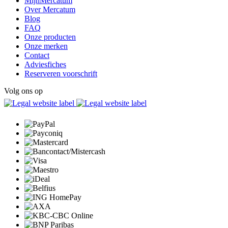
MijnMercatum
Over Mercatum
Blog
FAQ
Onze producten
Onze merken
Contact
Adviesfiches
Reserveren voorschrift
Volg ons op