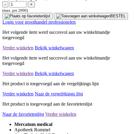
(max. per 2000)
BESTEL
Login voor groothandel professionelen
Het volgende item werd succesvol aan uw winkelmandje
toegevoegd
Verder winkelen
Bekijk winkelwagen
Het volgende item werd succesvol aan uw winkelmandje
toegevoegd
Verder winkelen
Bekijk winkelwagen
Het product is toegevoegd aan de vergelijkings lijst
Verder winkelen
Naar de vergelijkings lijst
Het product is toegevoegd aan de favorietenlijst
Naar de favorietenlijst
Verder winkelen
Mercatum medical
Apotheek Rommel