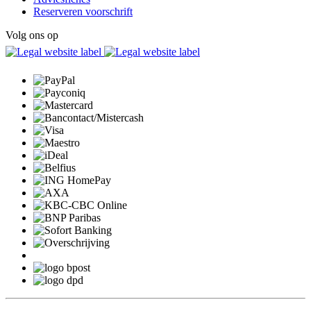
Reserveren voorschrift
Volg ons op