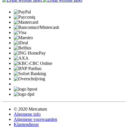
© 2020 Mercatum
Algemene info
Algemene voorwaarden
Klantendienst