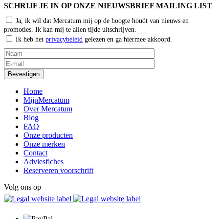
SCHRIJF JE IN OP ONZE NIEUWSBRIEF MAILING LIST
Ja, ik wil dat Mercatum mij op de hoogte houdt van nieuws en
promoties. Ik kan mij te allen tijde uitschrijven.
Ik heb het
privacybeleid
gelezen en ga hiermee akkoord.
Home
MijnMercatum
Over Mercatum
Blog
FAQ
Onze producten
Onze merken
Contact
Adviesfiches
Reserveren voorschrift
Volg ons op