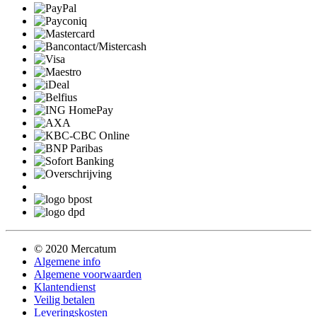
© 2020 Mercatum
Algemene info
Algemene voorwaarden
Klantendienst
Veilig betalen
Leveringskosten