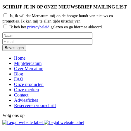
SCHRIJF JE IN OP ONZE NIEUWSBRIEF MAILING LIST
Ja, ik wil dat Mercatum mij op de hoogte houdt van nieuws en
promoties. Ik kan mij te allen tijde uitschrijven.
Ik heb het
privacybeleid
gelezen en ga hiermee akkoord.
Home
MijnMercatum
Over Mercatum
Blog
FAQ
Onze producten
Onze merken
Contact
Adviesfiches
Reserveren voorschrift
Volg ons op