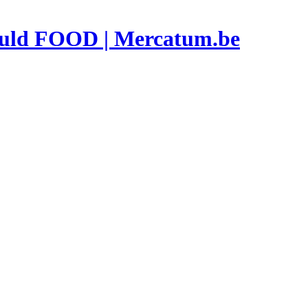
vuld FOOD | Mercatum.be