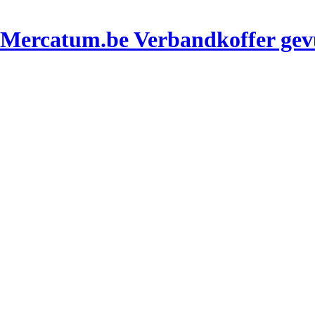
Verbandkoffer ge