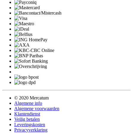
© 2020 Mercatum
Algemene info
Algemene voorwaarden
Klantendienst
Veilig betalen
Leveringskosten
Privacyverklaring