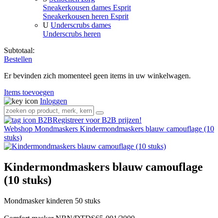
Sneakerkousen dames Esprit
Sneakerkousen heren Esprit
U
Underscrubs dames
Underscrubs heren
Subtotaal:
Bestellen
Er bevinden zich momenteel geen items in uw winkelwagen.
Items toevoegen
Inloggen
Registreer voor B2B prijzen!
Webshop
Mondmaskers
Kindermondmaskers blauw camouflage (10
stuks)
Kindermondmaskers blauw camouflage
(10 stuks)
Mondmasker kinderen 50 stuks