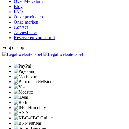
Over Mercatum
Blog
FAQ
Onze producten
Onze merken
Contact
Adviesfiches
Reserveren voorschrift
Volg ons op