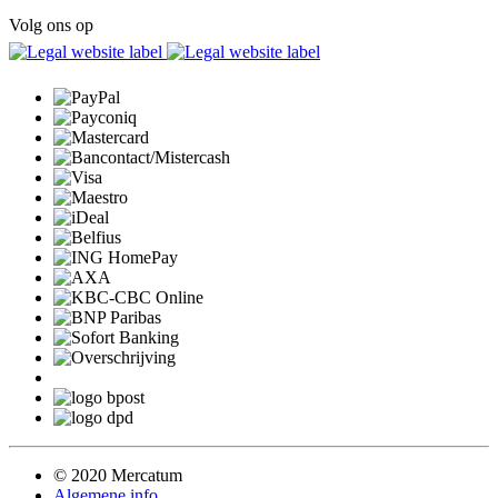
Volg ons op
© 2020 Mercatum
Algemene info