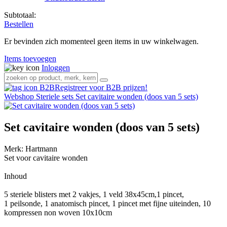
Subtotaal:
Bestellen
Er bevinden zich momenteel geen items in uw winkelwagen.
Items toevoegen
Inloggen
Registreer voor B2B prijzen!
Webshop
Steriele sets
Set cavitaire wonden (doos van 5 sets)
Set cavitaire wonden (doos van 5 sets)
Merk:
Hartmann
Set voor cavitaire wonden
Inhoud
5 steriele blisters met 2 vakjes, 1 veld 38x45cm,1 pincet,
1 peilsonde, 1 anatomisch pincet, 1 pincet met fijne uiteinden, 10
kompressen non woven 10x10cm