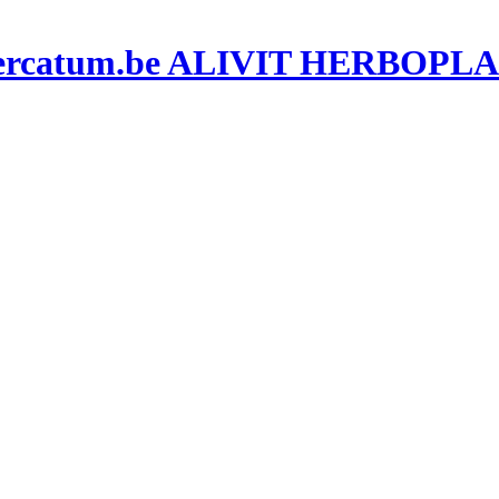
ALIVIT HERBOPLAN