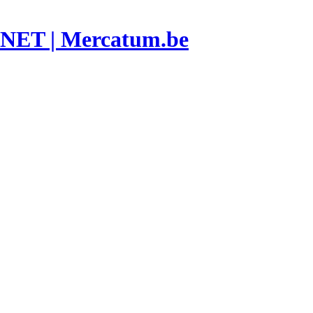
ET | Mercatum.be