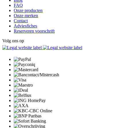
Blog
FAQ
Onze producten
Onze merken
Contact
Adviesfiches
Reserveren voorschrift
Volg ons op