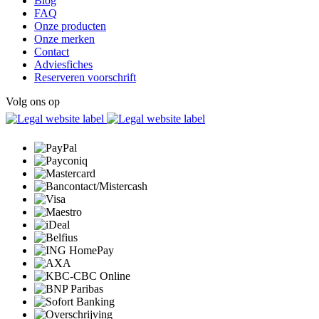
Blog
FAQ
Onze producten
Onze merken
Contact
Adviesfiches
Reserveren voorschrift
Volg ons op