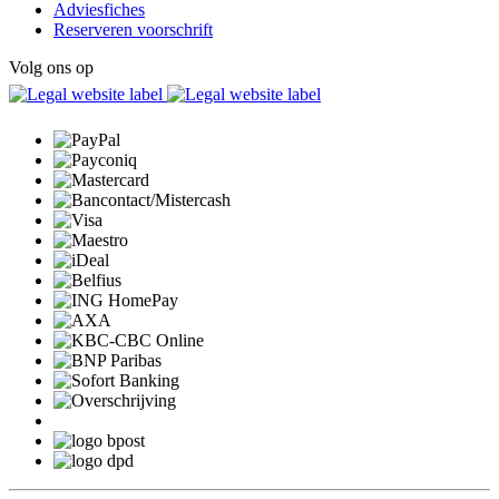
Adviesfiches
Reserveren voorschrift
Volg ons op