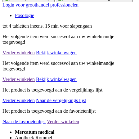
Login voor groothandel professionelen
Posologie
tot 4 tabletten ineens, 15 min voor slapengaan
Het volgende item werd succesvol aan uw winkelmandje
toegevoegd
Verder winkelen
Bekijk winkelwagen
Het volgende item werd succesvol aan uw winkelmandje
toegevoegd
Verder winkelen
Bekijk winkelwagen
Het product is toegevoegd aan de vergelijkings lijst
Verder winkelen
Naar de vergelijkings lijst
Het product is toegevoegd aan de favorietenlijst
Naar de favorietenlijst
Verder winkelen
Mercatum medical
Apotheek Rommel