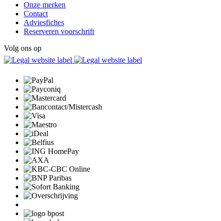
Onze merken
Contact
Adviesfiches
Reserveren voorschrift
Volg ons op