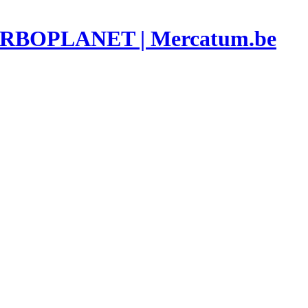
RBOPLANET | Mercatum.be