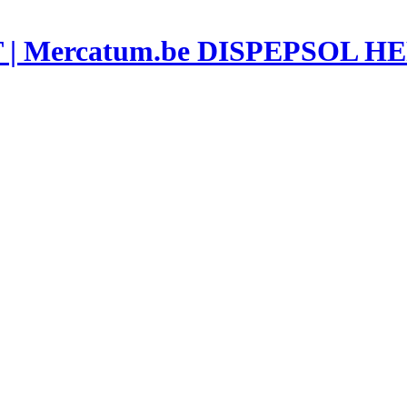
DISPEPSOL HE