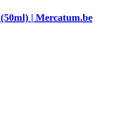
 (50ml) | Mercatum.be