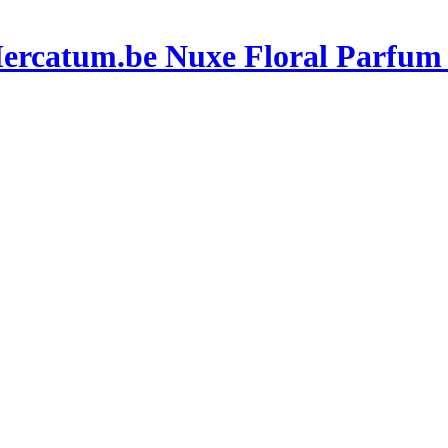
Nuxe Floral Parfum