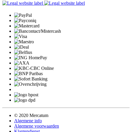
© 2020 Mercatum
Algemene info
Algemene voorwaarden
Klantendienst