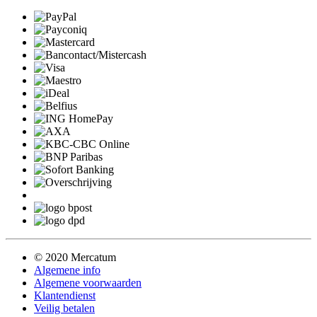
© 2020 Mercatum
Algemene info
Algemene voorwaarden
Klantendienst
Veilig betalen