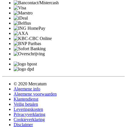
© 2020 Mercatum
Algemene info
Algemene voorwaarden
Klantendienst
Veilig betalen
Leveringskosten
Privacyverklaring
Cookieverklaring
Disclaimer