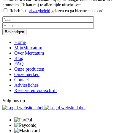
promoties. Ik kan mij te allen tijde uitschrijven.
Ik heb het
privacybeleid
gelezen en ga hiermee akkoord.
Home
MijnMercatum
Over Mercatum
Blog
FAQ
Onze producten
Onze merken
Contact
Adviesfiches
Reserveren voorschrift
Volg ons op