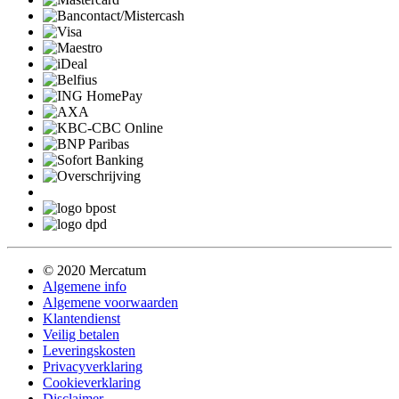
© 2020 Mercatum
Algemene info
Algemene voorwaarden
Klantendienst
Veilig betalen
Leveringskosten
Privacyverklaring
Cookieverklaring
Disclaimer