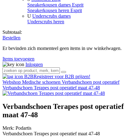
Sneakerkousen dames Esprit
Sneakerkousen heren Esprit
U
Underscrubs dames
Underscrubs heren
Subtotaal:
Bestellen
Er bevinden zich momenteel geen items in uw winkelwagen.
Items toevoegen
Inloggen
Registreer voor B2B prijzen!
Webshop
Medische schoenen
Verbandschoen post operatief
Verbandschoen Terapes post operatief maat 47-48
Verbandschoen Terapes post operatief
maat 47-48
Merk:
Podartis
Verbandschoen Terapes post operatief maat 47-48