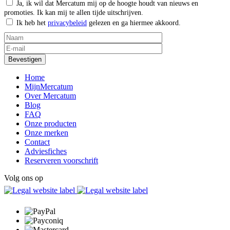
Ja, ik wil dat Mercatum mij op de hoogte houdt van nieuws en
promoties. Ik kan mij te allen tijde uitschrijven.
Ik heb het
privacybeleid
gelezen en ga hiermee akkoord.
Home
MijnMercatum
Over Mercatum
Blog
FAQ
Onze producten
Onze merken
Contact
Adviesfiches
Reserveren voorschrift
Volg ons op