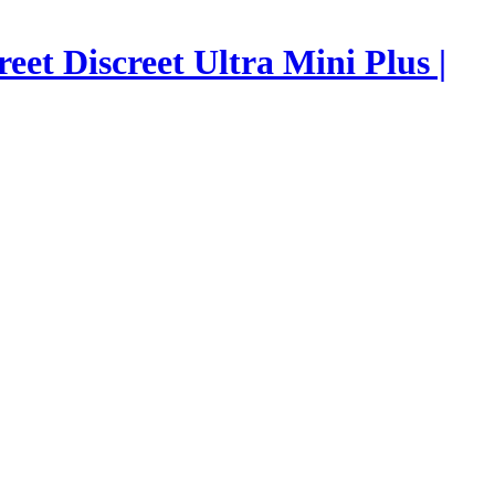
eet Discreet Ultra Mini Plus |