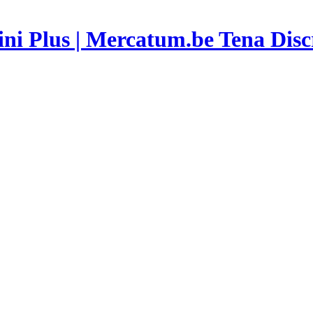
Tena Discr