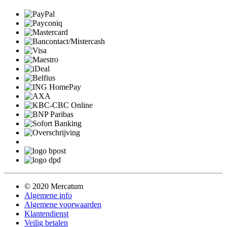
© 2020 Mercatum
Algemene info
Algemene voorwaarden
Klantendienst
Veilig betalen