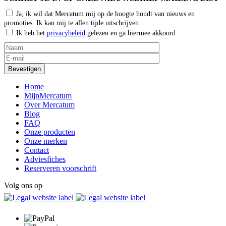
Ja, ik wil dat Mercatum mij op de hoogte houdt van nieuws en
promoties. Ik kan mij te allen tijde uitschrijven.
Ik heb het
privacybeleid
gelezen en ga hiermee akkoord.
Home
MijnMercatum
Over Mercatum
Blog
FAQ
Onze producten
Onze merken
Contact
Adviesfiches
Reserveren voorschrift
Volg ons op