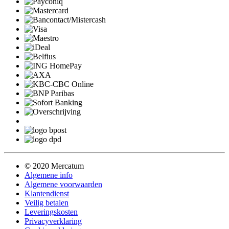
© 2020 Mercatum
Algemene info
Algemene voorwaarden
Klantendienst
Veilig betalen
Leveringskosten
Privacyverklaring