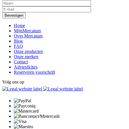
Home
MijnMercatum
Over Mercatum
Blog
FAQ
Onze producten
Onze merken
Contact
Adviesfiches
Reserveren voorschrift
Volg ons op